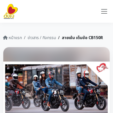
หน้าแรก
ข่าวสาร / กิจกรรม
สายเข้ม เต็มข้อ CB150R