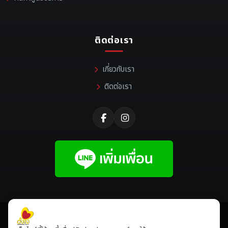
ติดต่อเรา
เกี่ยวกับเรา
ติดต่อเรา
©
2026 All rights reserved |
Tangjaikonlakan