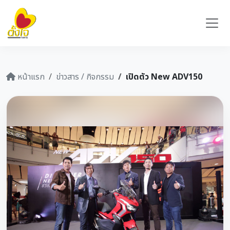
หน้าแรก
ข่าวสาร / กิจกรรม
เปิดตัว New ADV150