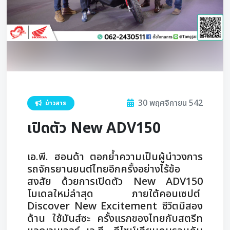
30 พฤศจิกายน 542
ข่าวสาร
เปิดตัว New ADV150
เอ.พี. ฮอนด้า ตอกย้ำความเป็นผู้นำวงการ
รถจักรยานยนต์ไทยอีกครั้งอย่างไร้ข้อ
สงสัย ด้วยการเปิดตัว New ADV150
โมเดลใหม่ล่าสุด ภายใต้คอนเซปต์
Discover New Excitement ชีวิตมีสอง
ด้าน ใช้มันส์ซะ ครั้งแรกของไทยกับสตรีท