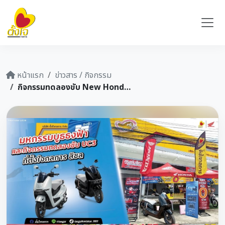
หน้าแรก
ข่าวสาร / กิจกรรม
กิจกรรมทดลองขับ New Honda UC3