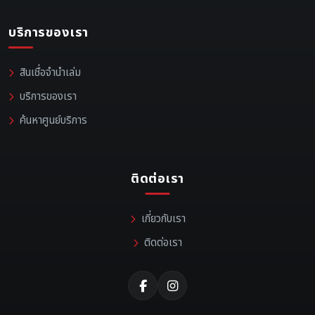
บริการของเรา
สินเชื่อจำนำเล่ม
บริการของเรา
ค้นหาศูนย์บริการ
ติดต่อเรา
เกี่ยวกับเรา
ติดต่อเรา