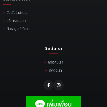
สินเชื่อจำนำเล่ม
บริการของเรา
ค้นหาศูนย์บริการ
ติดต่อเรา
เกี่ยวกับเรา
ติดต่อเรา