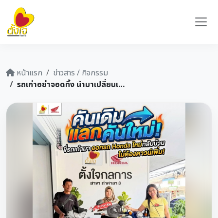
หน้าแรก
ข่าวสาร / กิจกรรม
รถเก่าอย่าจอดทิ้ง นำมาเปลี่ยนเป็นคันใหม่ดีกว่า